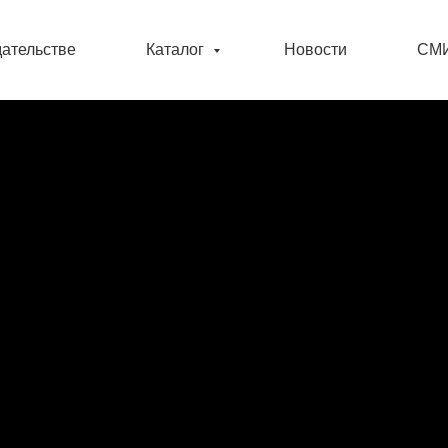
дательстве
Каталог
Новости
СМИ