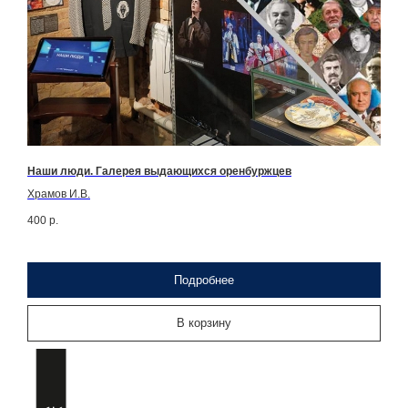
Наши люди. Галерея выдающихся оренбуржцев
Храмов И.В.
400
р.
Подробнее
В корзину