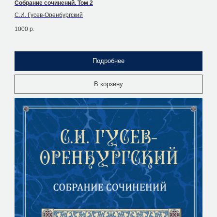
Собрание сочинений. Том 2
С.И. Гусев-Оренбургский
1000
р.
Подробнее
В корзину