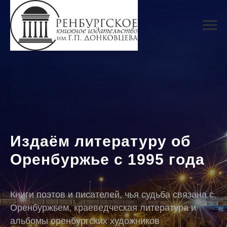
Издаём литературу об
Оренбуржье с 1995 года
Книги поэтов и писателей, чья судьба связана с
Оренбуржьем, краеведческая литература и
альбомы оренбургских художников