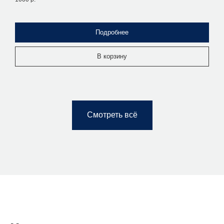
Подробнее
В корзину
Смотреть всё