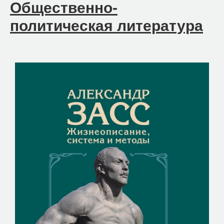
Общественно-
политическая литература