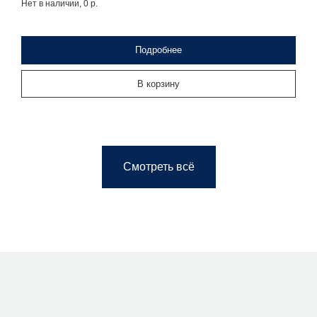
Нет в наличии, 0
р.
Подробнее
В корзину
Смотреть всё