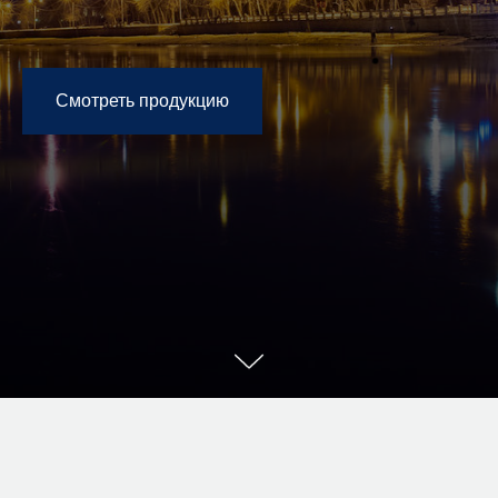
Смотреть продукцию