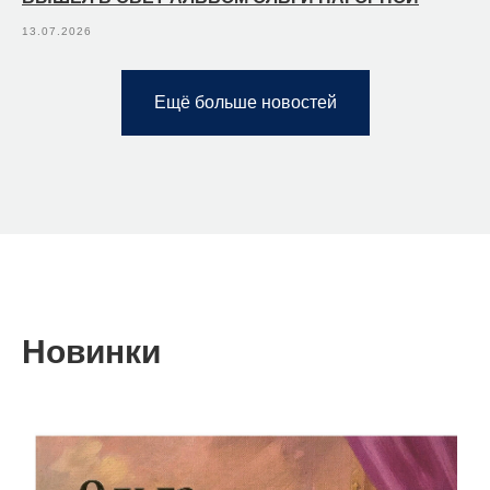
13.07.2026
Ещё больше новостей
Новинки