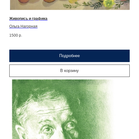
Живопись и графика
Ольга Нагорная
1500
р.
Подробнее
В корзину