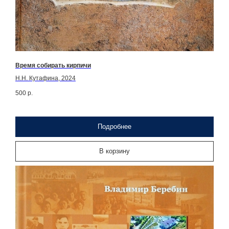
Время собирать кирпичи
Н.Н. Кутафина, 2024
500
р.
Подробнее
В корзину