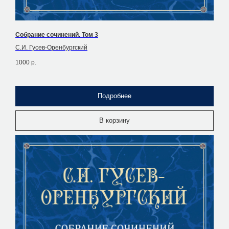
Собрание сочинений. Том 3
С.И. Гусев-Оренбургский
1000
р.
Подробнее
В корзину