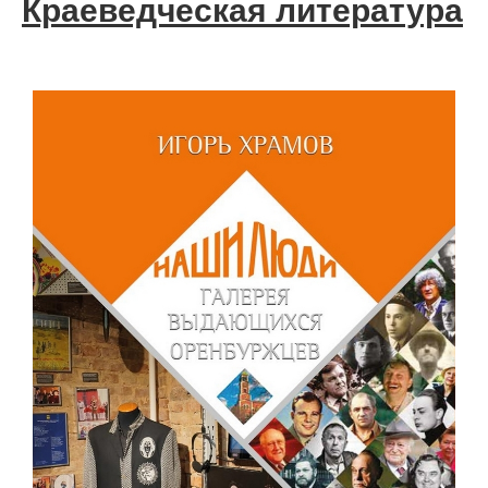
Краеведческая литература