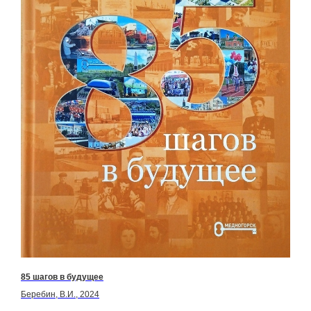
85 шагов в будущее
Беребин, В.И., 2024