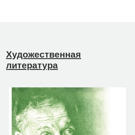
Художественная
литература