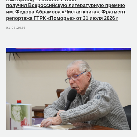
получил Всероссийскую литературную премию
им. Федора Абрамова «Чистая книга». Фрагмент
репортажа ГТРК «Поморье» от 31 июля 2026 г
01.08.2026