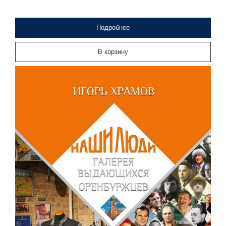
Подробнее
В корзину