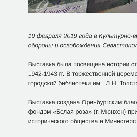
19 февраля 2019 года в Культурно-
обороны и освобождения Севастопо
Выставка была посвящена истории ст
1942-1943 гг. В торжественной церем
городской библиотеки им. .Л Н. Толст
Выставка создана Оренбургским бла
фондом «Белая роза» (г. Мюнхен) при
исторического общества и Министерс