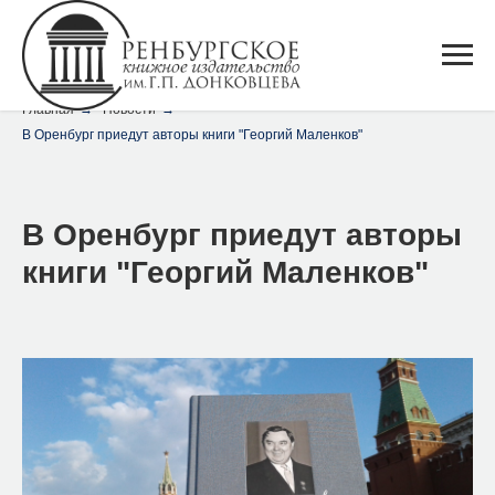
Главная
→
Новости
→
В Оренбург приедут авторы книги "Георгий Маленков"
В Оренбург приедут авторы
книги "Георгий Маленков"