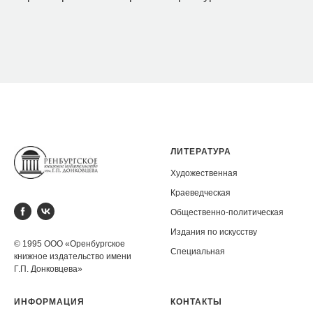
ЛИТЕРАТУРА
Художественная
Краеведческая
Общественно-политическая
Издания по искусству
© 1995 ООО «Оренбургское
Специальная
книжное издательство имени
Г.П. Донковцева»
ИНФОРМАЦИЯ
КОНТАКТЫ