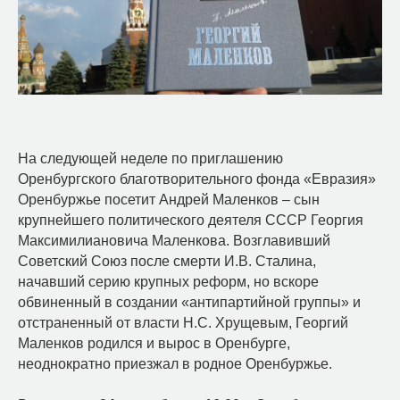
На следующей неделе по приглашению
Оренбургского благотворительного фонда «Евразия»
Оренбуржье посетит Андрей Маленков – сын
крупнейшего политического деятеля СССР Георгия
Максимилиановича Маленкова. Возглавивший
Советский Союз после смерти И.В. Сталина,
начавший серию крупных реформ, но вскоре
обвиненный в создании «антипартийной группы» и
отстраненный от власти Н.С. Хрущевым, Георгий
Маленков родился и вырос в Оренбурге,
неоднократно приезжал в родное Оренбуржье.