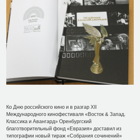
Ко Дню российского кино и в разгар XII
Международного кинофестиваля «Восток & Запад.
Классика и Авангард» Оренбургский
благотворительный фонд «Евразия» доставил из
типографии новый тираж «Собрания сочинений»