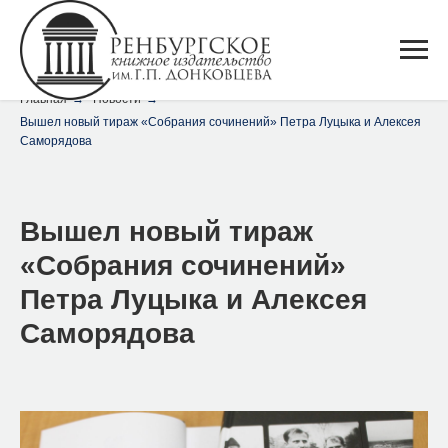
Главная
→
Новости
→
Вышел новый тираж «Собрания сочинений» Петра Луцыка и Алексея
Саморядова
Вышел новый тираж
«Собрания сочинений»
Петра Луцыка и Алексея
Саморядова