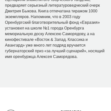
предваряет серьезный литературоведческий очерк
Дмитрия Быкова. Книга отпечатана тиражом 1000
экземпляров. Напомним, что в 2003 году
Оренбургский благотворительный фонд «Евразия»
установил на школе №1 города Оренбурга
мемориальную доску Алексею Саморядову, а на
кинофестивале «Восток & Запад. Классика и
Авангард» уже много лет подряд вручается
губернаторский приз «за лучший сценарий», носящий
имя оренбуржца Алексея Саморядова.